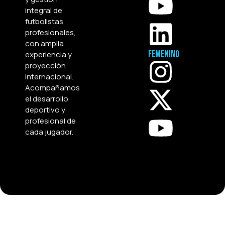
integral de
futbolistas
profesionales,
con amplia
Femenino
experiencia y
proyección
internacional.
Acompañamos
el desarrollo
deportivo y
profesional de
cada jugador.