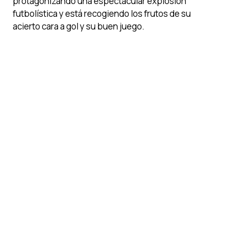
protagonizando una espectacular explosión
futbolística y está recogiendo los frutos de su
acierto cara a gol y su buen juego.