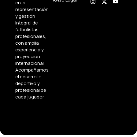
en la
representación
y gestión
integral de
futbolistas
profesionales,
con amplia
experiencia y
proyección
internacional.
Acompañamos
el desarrollo
deportivo y
profesional de
cada jugador.