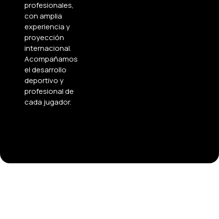
profesionales,
con amplia
experiencia y
proyección
internacional.
Acompañamos
el desarrollo
deportivo y
profesional de
cada jugador.