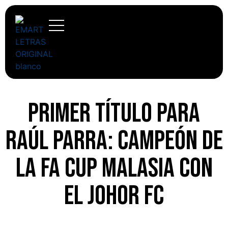
Primer título para
Raúl Parra: campeón de
la FA Cup malasia con
el Johor FC