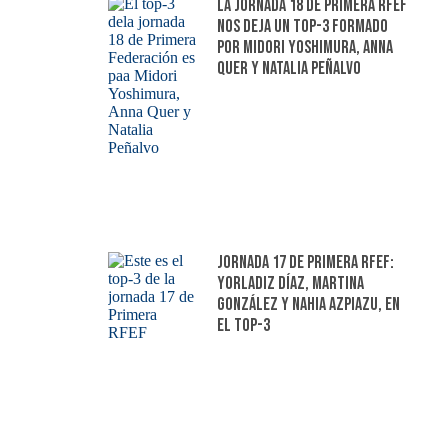
La jornada 18 de Primera RFEF
nos deja un top-3 formado
por Midori Yoshimura, Anna
Quer y Natalia Peñalvo
Jornada 17 de Primera RFEF:
Yorladiz Díaz, Martina
González y Nahia Azpiazu, en
el top-3