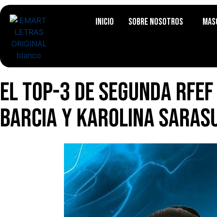
Inicio
Sobre Nosotros
Mas
El top-3 de Segunda RFEF
Barcia y Karolina Saras