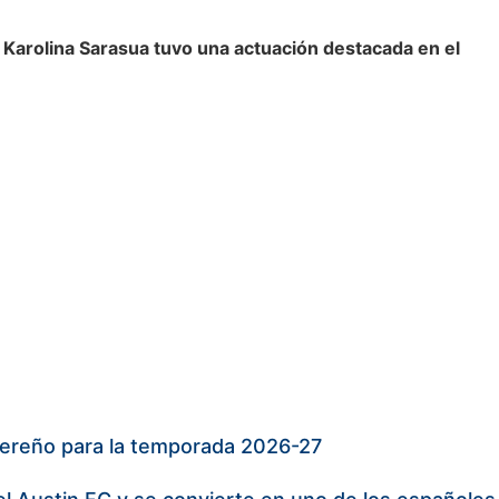
Karolina Sarasua tuvo una actuación destacada en el
ereño para la temporada 2026-27