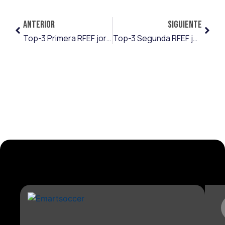
ANTERIOR
SIGUIENTE
Top-3 Primera RFEF jornada 4
Top-3 Segunda RFEF jornada 5