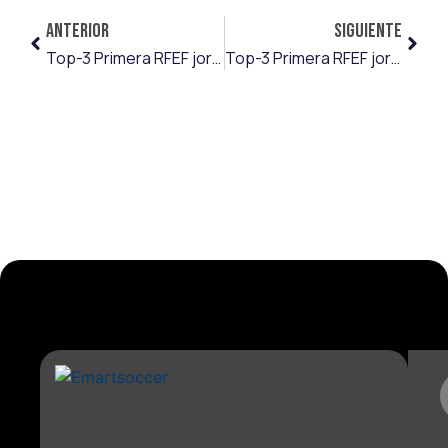
ANTERIOR
SIGUIENTE
Top-3 Primera RFEF jornada 1
Top-3 Primera RFEF jornada 2