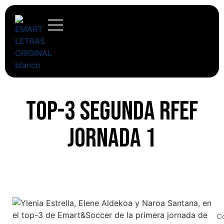
Top-3 Segunda RFEF
jornada 1
C