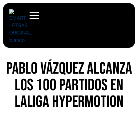
Pablo Vázquez alcanza
los 100 partidos en
LaLiga Hypermotion