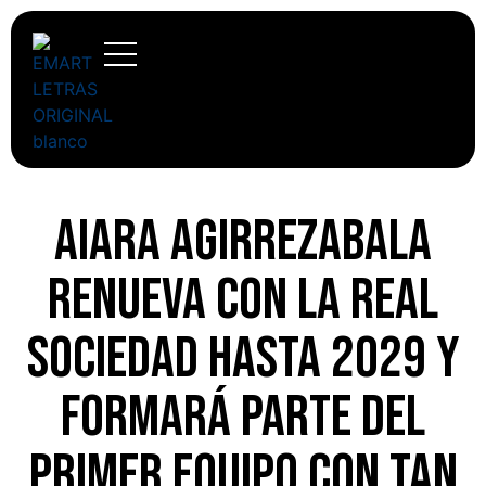
Aiara Agirrezabala
renueva con la Real
Sociedad hasta 2029 y
formará parte del
primer equipo con tan