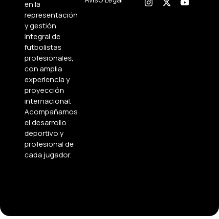
en la
representación
y gestión
integral de
futbolistas
profesionales,
con amplia
experiencia y
proyección
internacional.
Acompañamos
el desarrollo
deportivo y
profesional de
cada jugador.