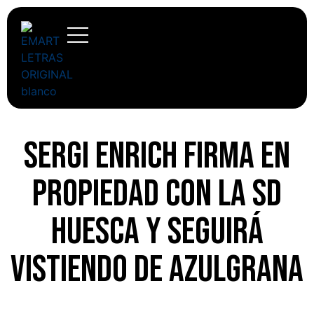
Sergi Enrich firma en
propiedad con la SD
Huesca y seguirá
vistiendo de azulgrana