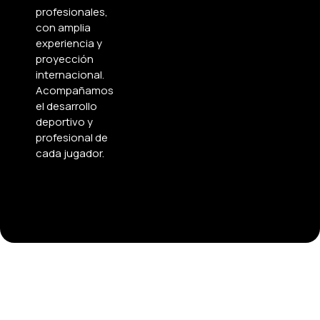
profesionales,
con amplia
experiencia y
proyección
internacional.
Acompañamos
el desarrollo
deportivo y
profesional de
cada jugador.