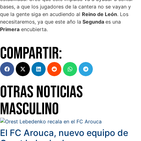
bases, a que los jugadores de la cantera no se vayan y
que la gente siga en acudiendo al
Reino de León
. Los
necesitaremos, ya que este año la
Segunda
es una
Primera
encubierta.
Compartir:
Otras Noticias
Masculino
El FC Arouca, nuevo equipo de