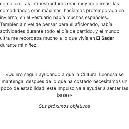
complica. Las infraestructuras eran muy modernas, las
comodidades eran máximas, hacíamos pretemporada en
invierno, en el vestuario había muchos españoles…
También a nivel de pensar para el aficionado, había
actividades durante todo el día de partido, y el mundo
ultra me recordaba mucho a lo que vivía en
El Sadar
durante mi niñez.
«Quiero seguir ayudando a que la Cultural Leonesa se
mantenga, despues de lo que ha costado necesitamos un
poco de estabilidad; este impulso va a ayudar a sentar las
bases»
Sus próximos objetivos