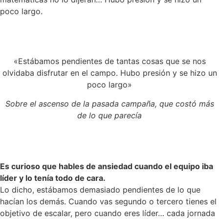
poco largo.
«Estábamos pendientes de tantas cosas que se nos
olvidaba disfrutar en el campo. Hubo presión y se hizo un
poco largo»
Sobre el ascenso de la pasada campaña, que costó más
de lo que parecía
Es curioso que hables de ansiedad cuando el equipo iba
líder y lo tenía todo de cara.
Lo dicho, estábamos demasiado pendientes de lo que
hacían los demás. Cuando vas segundo o tercero tienes el
objetivo de escalar, pero cuando eres líder… cada jornada