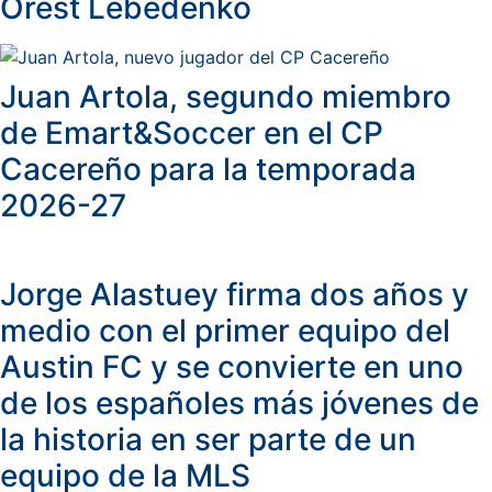
Orest Lebedenko
Juan Artola, segundo miembro
de Emart&Soccer en el CP
Cacereño para la temporada
2026-27
Jorge Alastuey firma dos años y
medio con el primer equipo del
Austin FC y se convierte en uno
de los españoles más jóvenes de
la historia en ser parte de un
equipo de la MLS