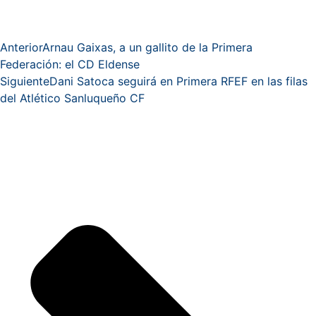
Anterior
Arnau Gaixas, a un gallito de la Primera
Federación: el CD Eldense
Siguiente
Dani Satoca seguirá en Primera RFEF en las filas
del Atlético Sanluqueño CF