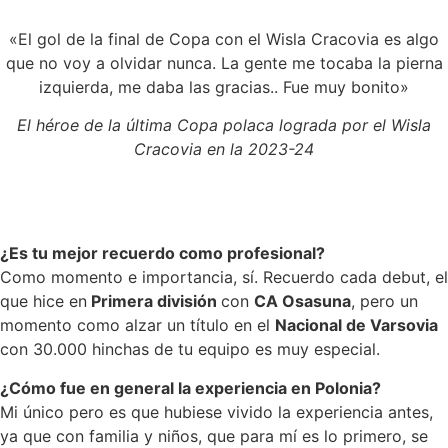
«El gol de la final de Copa con el Wisla Cracovia es algo
que no voy a olvidar nunca. La gente me tocaba la pierna
izquierda, me daba las gracias.. Fue muy bonito»
El héroe de la última Copa polaca lograda por el Wisla
Cracovia en la 2023-24
¿Es tu mejor recuerdo como profesional?
Como momento e importancia, sí. Recuerdo cada debut, el
que hice en
Primera división
con
CA Osasuna
, pero un
momento como alzar un título en el
Nacional de Varsovia
con 30.000 hinchas de tu equipo es muy especial.
¿Cómo fue en general la experiencia en Polonia?
Mi único pero es que hubiese vivido la experiencia antes,
ya que con familia y niños, que para mí es lo primero, se