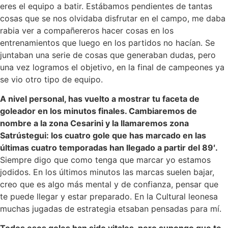
eres el equipo a batir. Estábamos pendientes de tantas
cosas que se nos olvidaba disfrutar en el campo, me daba
rabia ver a compañereros hacer cosas en los
entrenamientos que luego en los partidos no hacían. Se
juntaban una serie de cosas que generaban dudas, pero
una vez logramos el objetivo, en la final de campeones ya
se vio otro tipo de equipo.
A nivel personal, has vuelto a mostrar tu faceta de
goleador en los minutos finales. Cambiaremos de
nombre a la zona Cesarini y la llamaremos zona
Satrústegui: los cuatro gole que has marcado en las
últimas cuatro temporadas han llegado a partir del 89′.
Siempre digo que como tenga que marcar yo estamos
jodidos. En los últimos minutos las marcas suelen bajar,
creo que es algo más mental y de confianza, pensar que
te puede llegar y estar preparado. En la Cultural leonesa
muchas jugadas de estrategia etsaban pensadas para mí.