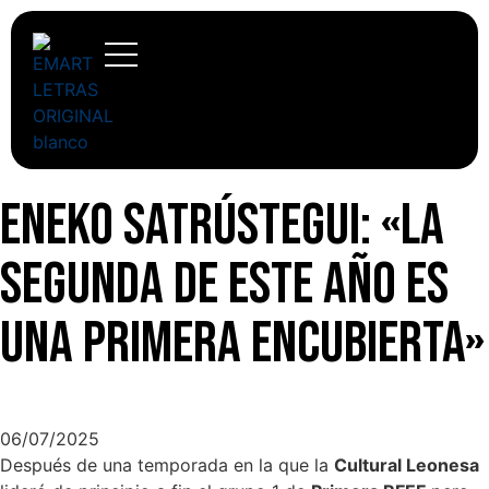
Eneko Satrústegui: «La
Segunda de este año es
una Primera encubierta»
06/07/2025
Después de una temporada en la que la
Cultural Leonesa