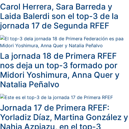
Carol Herrera, Sara Barreda y
Laida Balerdi son el top-3 de la
jornada 17 de Segunda RFEF
La jornada 18 de Primera RFEF
nos deja un top-3 formado por
Midori Yoshimura, Anna Quer y
Natalia Peñalvo
Jornada 17 de Primera RFEF:
Yorladiz Díaz, Martina González y
Nahia Azpiazu, en el top-3