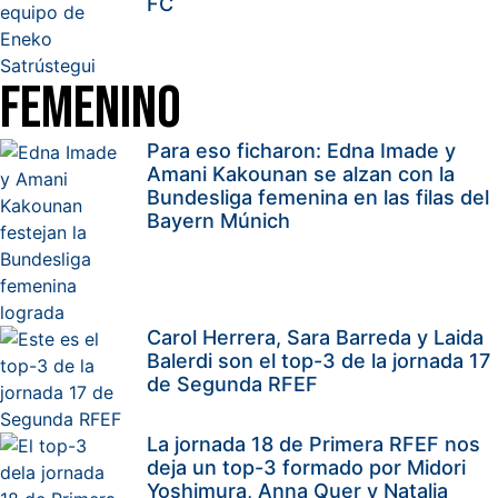
FC
Femenino
Para eso ficharon: Edna Imade y
Amani Kakounan se alzan con la
Bundesliga femenina en las filas del
Bayern Múnich
Carol Herrera, Sara Barreda y Laida
Balerdi son el top-3 de la jornada 17
de Segunda RFEF
La jornada 18 de Primera RFEF nos
deja un top-3 formado por Midori
Yoshimura, Anna Quer y Natalia