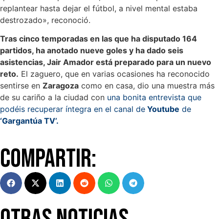
replantear hasta dejar el fútbol, a nivel mental estaba
destrozado», reconoció.
Tras cinco temporadas en las que ha disputado 164
partidos, ha anotado nueve goles y ha dado seis
asistencias, Jair Amador está preparado para un nuevo
reto.
El zaguero, que en varias ocasiones ha reconocido
sentirse en
Zaragoza
como en casa, dio una muestra más
de su cariño a la ciudad con
una bonita entrevista que
podéis recuperar íntegra en el canal de
Youtube
de
‘Gargantúa TV’.
Compartir:
Otras Noticias