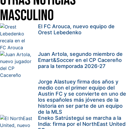
Masculino
El FC Arouca, nuevo equipo de
Orest Lebedenko
Juan Artola, segundo miembro de
Emart&Soccer en el CP Cacereño
para la temporada 2026-27
Jorge Alastuey firma dos años y
medio con el primer equipo del
Austin FC y se convierte en uno de
los españoles más jóvenes de la
historia en ser parte de un equipo
de la MLS
Eneko Satrústegui se marcha a la
India: firma por el NorthEast United