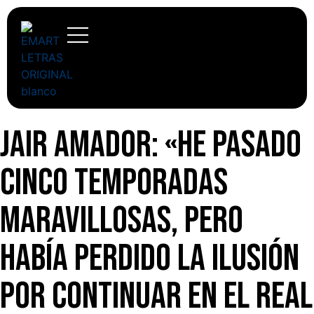
Jair Amador: «He pasado
cinco temporadas
maravillosas, pero
había perdido la ilusión
por continuar en el Real