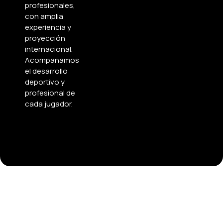
profesionales,
con amplia
experiencia y
proyección
internacional.
Acompañamos
el desarrollo
deportivo y
profesional de
cada jugador.