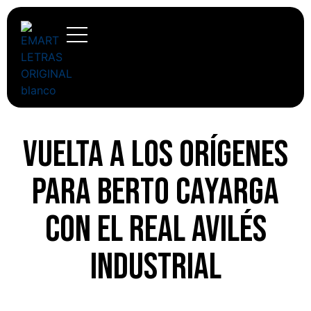
Vuelta a los orígenes
para Berto Cayarga
con el Real Avilés
Industrial