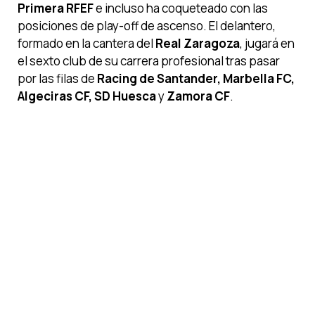
Primera RFEF
e incluso ha coqueteado con las
posiciones de play-off de ascenso. El delantero,
formado en la cantera del
Real Zaragoza
, jugará en
el sexto club de su carrera profesional tras pasar
por las filas de
Racing de Santander, Marbella FC,
Algeciras CF, SD Huesca
y
Zamora CF
.