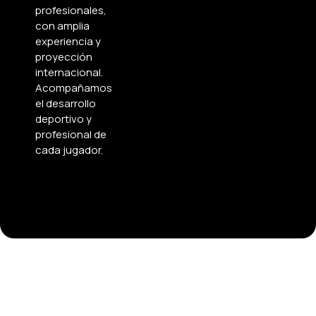
profesionales,
con amplia
experiencia y
proyección
internacional.
Acompañamos
el desarrollo
deportivo y
profesional de
cada jugador.