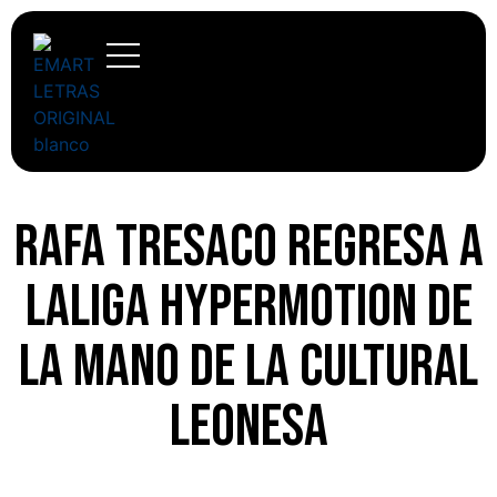
Rafa Tresaco regresa a
LaLiga Hypermotion de
la mano de la Cultural
Leonesa