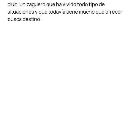
club, un zaguero que ha vivido todo tipo de
situaciones y que todavía tiene mucho que ofrecer
busca destino.