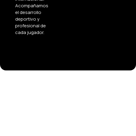
Acompañamos
el desarrollo
deportivo y
profesional de
cada jugador.