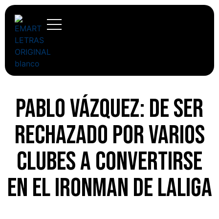
Pablo Vázquez: de ser
rechazado por varios
clubes a convertirse
en el ironman de LaLiga