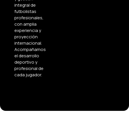
integral de
futbolistas
profesionales,
con amplia
experiencia y
proyección
internacional.
Acompañamos
el desarrollo
deportivo y
profesional de
cada jugador.