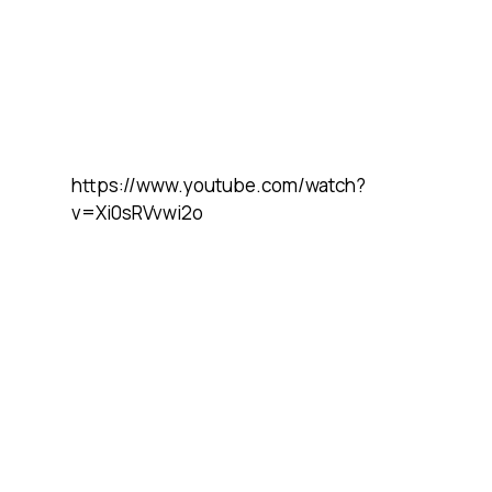
https://www.youtube.com/watch?
v=Xi0sRVvwi2o