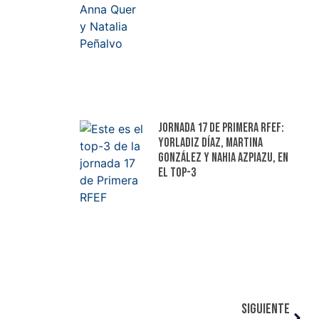
Jornada 17 de Primera RFEF:
Yorladiz Díaz, Martina
González y Nahia Azpiazu, en
el top-3
SIGUIENTE