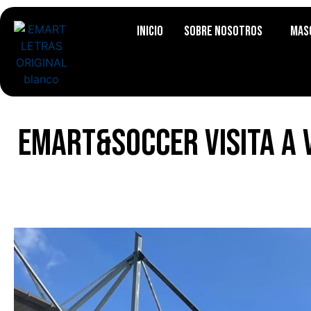
Inicio
Sobre Nosotros
Mas
Emart&Soccer visita a 