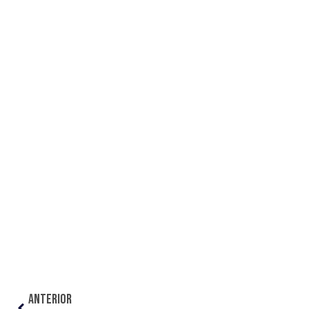
ANTERIOR