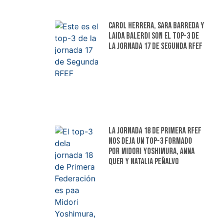
Carol Herrera, Sara Barreda y
Laida Balerdi son el top-3 de
la jornada 17 de Segunda RFEF
La jornada 18 de Primera RFEF
nos deja un top-3 formado
por Midori Yoshimura, Anna
Quer y Natalia Peñalvo