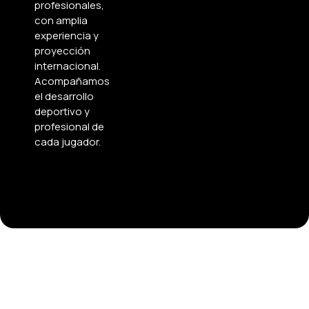
profesionales,
con amplia
experiencia y
proyección
internacional.
Acompañamos
el desarrollo
deportivo y
profesional de
cada jugador.