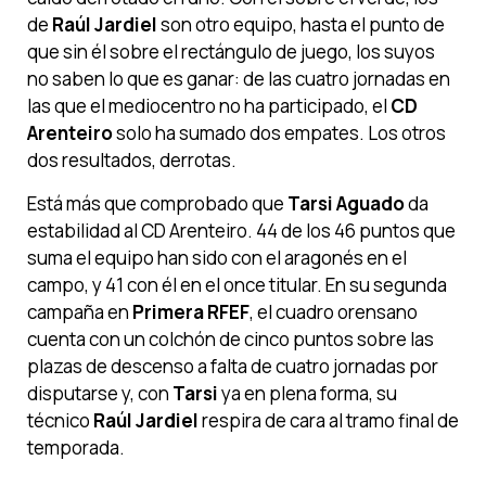
de
Raúl Jardiel
son otro equipo, hasta el punto de
que sin él sobre el rectángulo de juego, los suyos
no saben lo que es ganar: de las cuatro jornadas en
las que el mediocentro no ha participado, el
CD
Arenteiro
solo ha sumado dos empates. Los otros
dos resultados, derrotas.
Está más que comprobado que
Tarsi Aguado
da
estabilidad al CD Arenteiro. 44 de los 46 puntos que
suma el equipo han sido con el aragonés en el
campo, y 41 con él en el once titular. En su segunda
campaña en
Primera RFEF
, el cuadro orensano
cuenta con un colchón de cinco puntos sobre las
plazas de descenso a falta de cuatro jornadas por
disputarse y, con
Tarsi
ya en plena forma, su
técnico
Raúl Jardiel
respira de cara al tramo final de
temporada.