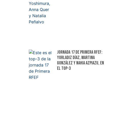
Jornada 17 de Primera RFEF:
Yorladiz Díaz, Martina
González y Nahia Azpiazu, en
el top-3