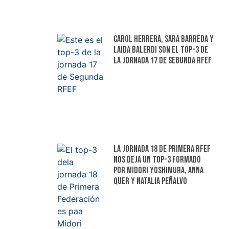
Carol Herrera, Sara Barreda y
Laida Balerdi son el top-3 de
la jornada 17 de Segunda RFEF
La jornada 18 de Primera RFEF
nos deja un top-3 formado
por Midori Yoshimura, Anna
Quer y Natalia Peñalvo