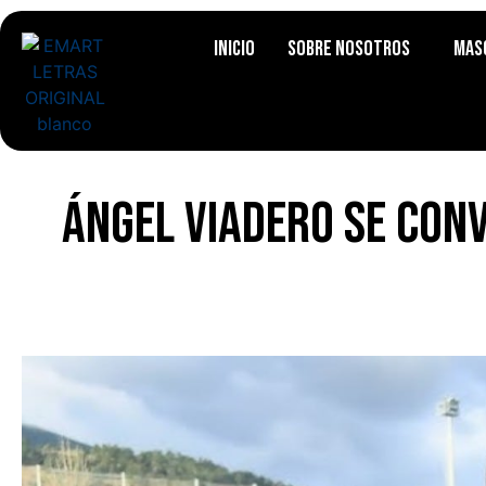
Inicio
Sobre Nosotros
Mas
Ángel Viadero se con