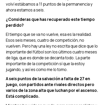
volví estábamos a 11 puntos de la permanencia y
ahora estamos a seis.
¿Consideras que has recuperado este tiempo
perdido?
El tiempo que se va no vuelve, esa es la realidad.
Esos seis meses, cuatro de competición, no
vuelven. Pero hay una ley no escrita que dice que lo
importante del fútbol son los últimos cuatro meses
de liga, que es donde se decanta todo. La parte
importante de la competición sí que la estoy
jugando, y así es como me lo tomo.
A seis puntos de la salvación a falta de 27 en
juego, con partidos ante rivales directos pero
varios de la zona alta que luchan por el ascenso.
Está complicado.