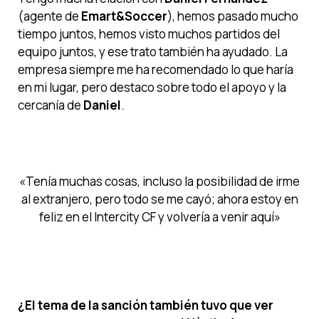
(agente de
Emart&Soccer
), hemos pasado mucho
tiempo juntos, hemos visto muchos partidos del
equipo juntos, y ese trato también ha ayudado. La
empresa siempre me ha recomendado lo que haría
en mi lugar, pero destaco sobre todo el apoyo y la
cercanía de
Daniel
.
«Tenía muchas cosas, incluso la posibilidad de irme
al extranjero, pero todo se me cayó; ahora estoy en
feliz en el Intercity CF y volvería a venir aquí»
¿El tema de la sanción también tuvo que ver