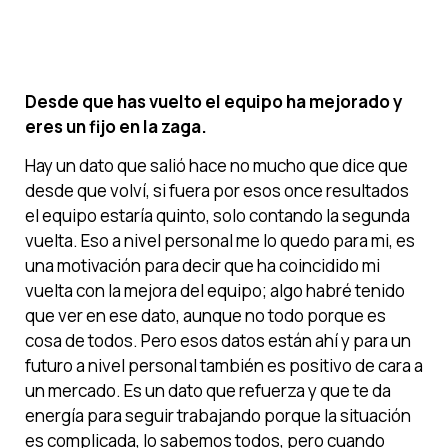
Desde que has vuelto el equipo ha mejorado y
eres un fijo en la zaga.
Hay un dato que salió hace no mucho que dice que
desde que volví, si fuera por esos once resultados
el equipo estaría quinto, solo contando la segunda
vuelta. Eso a nivel personal me lo quedo para mi, es
una motivación para decir que ha coincidido mi
vuelta con la mejora del equipo; algo habré tenido
que ver en ese dato, aunque no todo porque es
cosa de todos. Pero esos datos están ahí y para un
futuro a nivel personal también es positivo de cara a
un mercado. Es un dato que refuerza y que te da
energía para seguir trabajando porque la situación
es complicada, lo sabemos todos, pero cuando