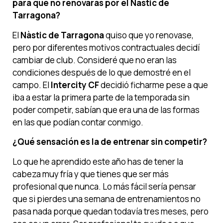
para que no renovaras por el Nàstic de
Tarragona?
El
Nàstic de Tarragona
quiso que yo renovase,
pero por diferentes motivos contractuales decidí
cambiar de club. Consideré que no eran las
condiciones después de lo que demostré en el
campo. El
Intercity CF
decidió ficharme pese a que
iba a estar la primera parte de la temporada sin
poder competir, sabían que era una de las formas
en las que podían contar conmigo.
¿Qué sensación es la de entrenar sin competir?
Lo que he aprendido este año has de tener la
cabeza muy fría y que tienes que ser más
profesional que nunca. Lo más fácil sería pensar
que si pierdes una semana de entrenamientos no
pasa nada porque quedan todavía tres meses, pero