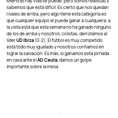
Mientras hay vida se puede, pero somos realistas y
sabemos que está difícil. Es cierto que nos quedan
rivales de arriba, pero algo tiene esta categoría es
que cualquier equipo le puede ganar a cualquiera; a
la vista está que esta semana no ha ganado ninguno
de los de arriba y nosotros, colistas, derrotamos al
líder
UD Ibiza
(0-2). El fútbol es muy competido,
está todo muy igualado y nosotros confiamos en
lograr la salvación. Es más, si ganamos esta jornada
en casa ante el
AD Ceuta
, damos un golpe
importante sobre la mesa.