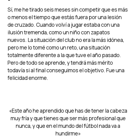
Sí, me he tirado seis meses sin competir que es más
o menos el tiempo que estás fuera por una lesión
de cruzado. Cuando volví a jugar estaba con una
ilusión tremenda, como un niño con zapatos
nuevos. La situación del club no era la más idónea,
pero me lo tomé como un reto, una situación
totalmente diferente a la que tuve el año pasado.
Pero de todo se aprende, y tendrá más mérito
todavía si al final conseguimos el objetivo. Fue una
felicidad enorme.
«Este año he aprendido que has de tener la cabeza
muy fría y que tienes que ser más profesional que
nunca, y que en el mundo del fútbol nada va a
hundirme»