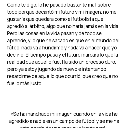
Como te digo, lo he pasado bastante mal, sobre
todo porque decantó mi futuro y mi imagen; no me
gustaría que quedara como el futbolista que
agredió al árbitro, algo que no haría jamás en la vida.
Pero las cosas en la vida pasan y de todo se
aprende, y lo que he sacado es que en el mundo del
fútbol nada va a hundirme y nada va a hacer que yo
decline. El tiempo pasa y el futuro marcará lo que la
realidad que aquello fue. Ha sido un proceso duro,
pero ya estoy jugando de nuevo e intentando
resarcirme de aquello que ocurrió, que creo que no
fue lo más justo.
«Se ha manchado mi imagen cuando en la vida he
agredido a nadie en un campo de fútbol y se me ha