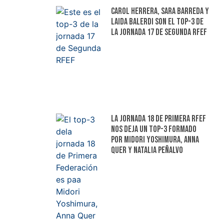
Carol Herrera, Sara Barreda y
Laida Balerdi son el top-3 de
la jornada 17 de Segunda RFEF
La jornada 18 de Primera RFEF
nos deja un top-3 formado
por Midori Yoshimura, Anna
Quer y Natalia Peñalvo