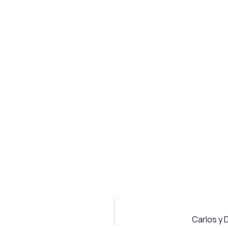
Carlos y 