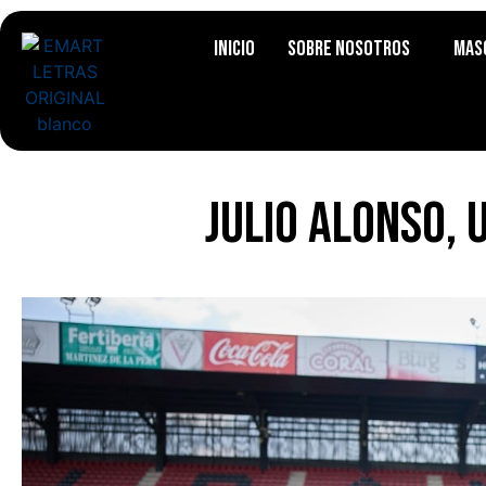
Inicio
Sobre Nosotros
Mas
Julio Alonso, 