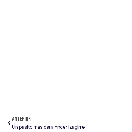
ANTERIOR
Un pasito más para Ander Izagirre