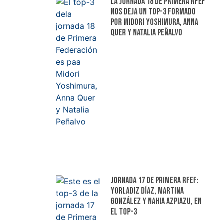
La jornada 18 de Primera RFEF
nos deja un top-3 formado
por Midori Yoshimura, Anna
Quer y Natalia Peñalvo
Jornada 17 de Primera RFEF:
Yorladiz Díaz, Martina
González y Nahia Azpiazu, en
el top-3