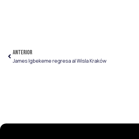
ANTERIOR
James Igbekeme regresa al Wisla Kraków