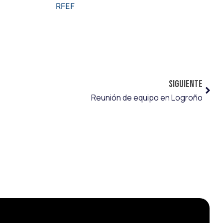
SIGUIENTE
Reunión de equipo en Logroño