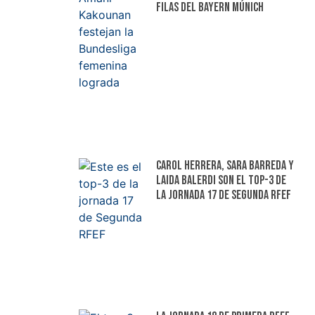
filas del Bayern Múnich
Carol Herrera, Sara Barreda y
Laida Balerdi son el top-3 de
la jornada 17 de Segunda RFEF