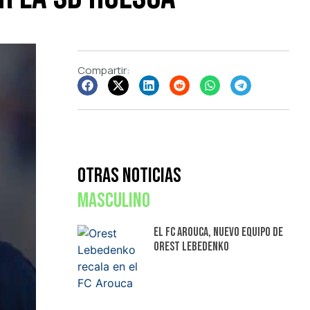
Compartir:
Otras Noticias
Masculino
El FC Arouca, nuevo equipo de
Orest Lebedenko