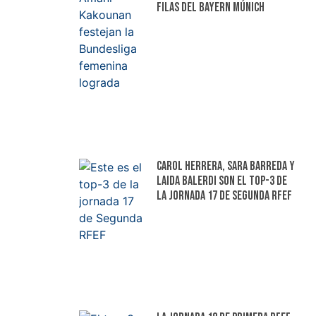
filas del Bayern Múnich
Carol Herrera, Sara Barreda y
Laida Balerdi son el top-3 de
la jornada 17 de Segunda RFEF