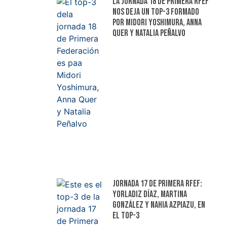
La jornada 18 de Primera RFEF
nos deja un top-3 formado
por Midori Yoshimura, Anna
Quer y Natalia Peñalvo
Jornada 17 de Primera RFEF:
Yorladiz Díaz, Martina
González y Nahia Azpiazu, en
el top-3