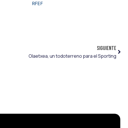
SIGUIENTE
Olaetxea, un todoterreno para el Sporting