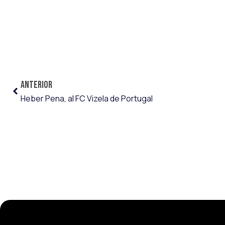
ANTERIOR
Heber Pena, al FC Vizela de Portugal