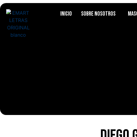
Inicio
Sobre Nosotros
Mas
Diego 