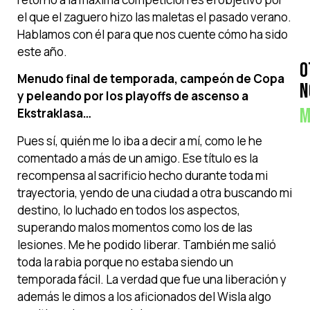
el que el zaguero hizo las maletas el pasado verano.
Hablamos con él para que nos cuente cómo ha sido
este año.
O
Menudo final de temporada, campeón de Copa
N
y peleando por los playoffs de ascenso a
M
Ekstraklasa…
Pues sí, quién me lo iba a decir a mí, como le he
comentado a más de un amigo. Ese título es la
recompensa al sacrificio hecho durante toda mi
trayectoria, yendo de una ciudad a otra buscando mi
destino, lo luchado en todos los aspectos,
superando malos momentos como los de las
lesiones. Me he podido liberar. También me salió
toda la rabia porque no estaba siendo un
temporada fácil. La verdad que fue una liberación y
además le dimos a los aficionados del Wisla algo