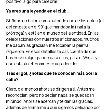
positivo, algo para celebrar.
Ya eres una leyenda en el club…
Sí, firmé un balón como autor de uno de los goles (el
del empate en el 99’ que mandaba la final a la
prórroga) y está en el museo del la entidad. En las
celebraciones con nuestros aficionados, muchos
me daban las gracias y me tocaban la pierna
izquierda. En esos detalles te das cuenta de que
has hecho algo grande para ellos, para el Wisla, y
que estarán eternamente agradecidos.
Tras el gol, ¿notas que te conocen más por la
calle?
Claro, o al menos ahora se dirigen a ti. Antes me
reconocían, pero no decían nada, se quedaban
mirando. Ahora se acercan y te dan las gracias,
además de animarme a que sigamos peleando por