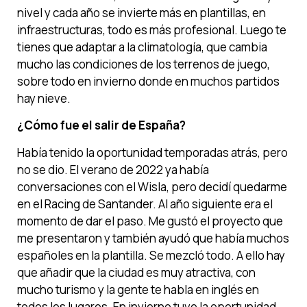
nivel y cada año se invierte más en plantillas, en
infraestructuras, todo es más profesional. Luego te
tienes que adaptar a la climatología, que cambia
mucho las condiciones de los terrenos de juego,
sobre todo en invierno donde en muchos partidos
hay nieve.
¿Cómo fue el salir de España?
Había tenido la oportunidad temporadas atrás, pero
no se dio. El verano de 2022 ya había
conversaciones con el Wisla, pero decidí quedarme
en el Racing de Santander. Al año siguiente era el
momento de dar el paso. Me gustó el proyecto que
me presentaron y también ayudó que había muchos
españoles en la plantilla. Se mezcló todo. A ello hay
que añadir que la ciudad es muy atractiva, con
mucho turismo y la gente te habla en inglés en
todos los lugares. En invierno tuve la oportunidad