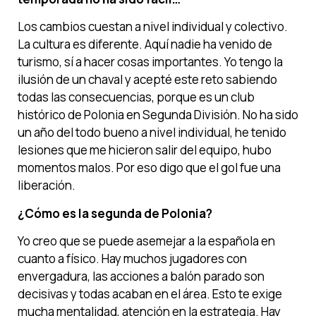
Los cambios cuestan a nivel individual y colectivo.
La cultura es diferente. Aquí nadie ha venido de
turismo, sí a hacer cosas importantes. Yo tengo la
ilusión de un chaval y acepté este reto sabiendo
todas las consecuencias, porque es un club
histórico de Polonia en Segunda División. No ha sido
un año del todo bueno a nivel individual, he tenido
lesiones que me hicieron salir del equipo, hubo
momentos malos. Por eso digo que el gol fue una
liberación.
¿Cómo es la segunda de Polonia?
Yo creo que se puede asemejar a la española en
cuanto a físico. Hay muchos jugadores con
envergadura, las acciones a balón parado son
decisivas y todas acaban en el área. Esto te exige
mucha mentalidad, atención en la estrategia. Hay