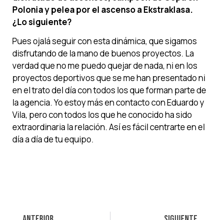
Polonia y pelea por el ascenso a Ekstraklasa.
¿Lo siguiente?
Pues ojalá seguir con esta dinámica, que sigamos
disfrutando de la mano de buenos proyectos. La
verdad que no me puedo quejar de nada, ni en los
proyectos deportivos que se me han presentado ni
en el trato del día con todos los que forman parte de
la agencia. Yo estoy más en contacto con Eduardo y
Vila, pero con todos los que he conocido ha sido
extraordinaria la relación. Así es fácil centrarte en el
día a día de tu equipo.
ANTERIOR
SIGUIENTE