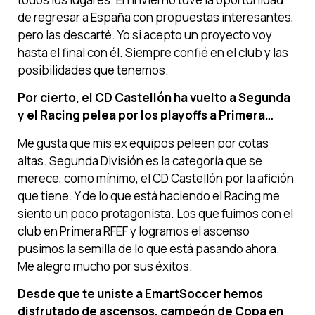
de regresar a España con propuestas interesantes,
pero las descarté. Yo si acepto un proyecto voy
hasta el final con él. Siempre confié en el club y las
posibilidades que tenemos.
Por cierto, el CD Castellón ha vuelto a Segunda
y el Racing pelea por los playoffs a Primera…
Me gusta que mis ex equipos peleen por cotas
altas. Segunda División es la categoría que se
merece, como mínimo, el CD Castellón por la afición
que tiene. Y de lo que está haciendo el Racing me
siento un poco protagonista. Los que fuimos con el
club en Primera RFEF y logramos el ascenso
pusimos la semilla de lo que está pasando ahora.
Me alegro mucho por sus éxitos.
Desde que te uniste a EmartSoccer hemos
disfrutado de ascensos, campeón de Copa en