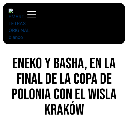
Eneko y Basha, en la
final de la Copa de
Polonia con el Wisla
Kraków