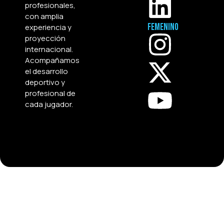
profesionales,
con amplia
Femenino
experiencia y
proyección
internacional.
Acompañamos
el desarrollo
deportivo y
profesional de
cada jugador.